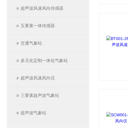
超声波风速风向传感器
五要素一体传感器
交通气象站
多元化定制一体化气象站
超声波风速风向仪
三要素超声波气象站
超声波气象站