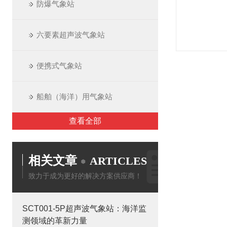
防爆气象站
六要素超声波气象站
便携式气象站
船舶（海洋）用气象站
查看全部
相关文章
ARTICLES
致力于成为更好的解决方案供应商！
SCT001-5P超声波气象站：海洋监
测领域的革新力量