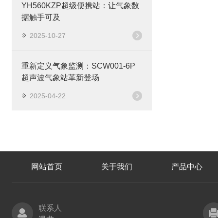
YH560KZP超级便携站：让气象数
据触手可及
2025-10-27
重新定义气象监测：SCW001-6P
超声波气象站革新登场
2025-04-22
网站首页
关于我们
产品中心
联系人