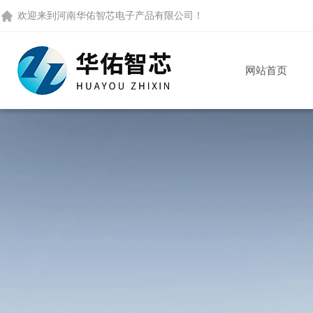
欢迎来到
河南华佑智芯电子产品有限公司
！
网站首页