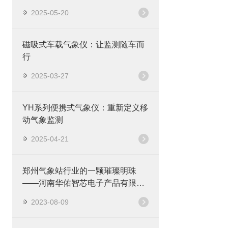
2025-05-20
磁吸式车载气象仪：让监测随车而
行
2025-03-27
YH系列便携式气象仪：重新定义移
动气象监测
2025-04-21
郑州气象站行业的一颗璀璨明珠
——河南华佑智芯电子产品有限公
司
2023-08-09