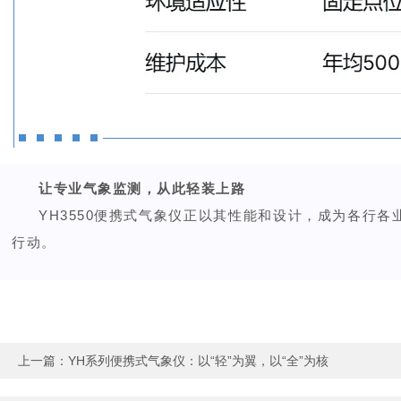
让专业气象监测，从此轻装上路
YH3550便携式气象仪正以其性能和设计，成为各行
行动。
上一篇：
YH系列便携式气象仪：以“轻”为翼，以“全”为核