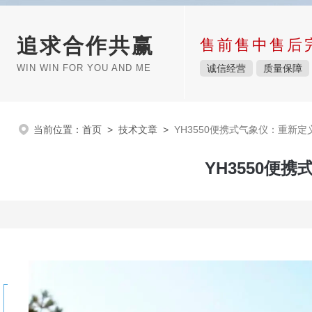
追求合作共赢
售前售中售后
WIN WIN FOR YOU AND ME
诚信经营
质量保障
当前位置：
首页
>
技术文章
>
YH3550便携式气象仪：重新
YH3550便