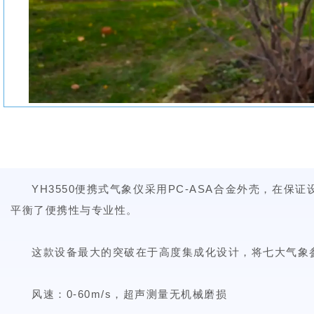
YH3550便携式气象仪采用PC-ASA合金外壳，在
平衡了便携性与专业性。
这款设备最大的突破在于高度集成化设计，将七大气象
风速：0-60m/s，超声测量无机械磨损