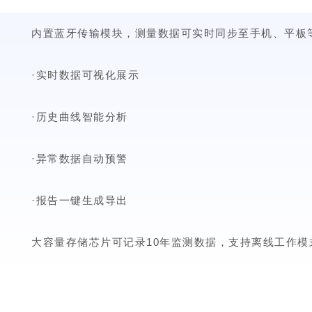
内置蓝牙传输模块，测量数据可实时同步至手机、平板
·实时数据可视化展示
·历史曲线智能分析
·异常数据自动预警
·报告一键生成导出
大容量存储芯片可记录10年监测数据，支持离线工作