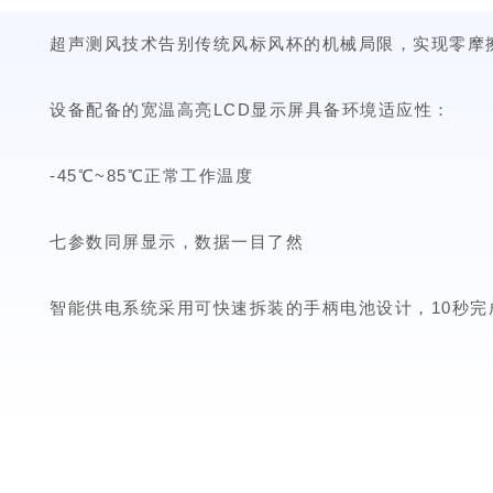
超声测风技术告别传统风标风杯的机械局限，实现零摩擦
设备配备的宽温高亮LCD显示屏具备环境适应性：
-45℃~85℃正常工作温度
七参数同屏显示，数据一目了然
智能供电系统采用可快速拆装的手柄电池设计，10秒完