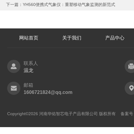
下一篇：
YH560便携式气象仪：重塑移动气象监测的新范式
网站首页
关于我们
产品中心
联系人
温龙
邮箱
1606721824@qq.com
Copyright©2026 河南华佑智芯电子产品有限公司 版权所有
备案号：