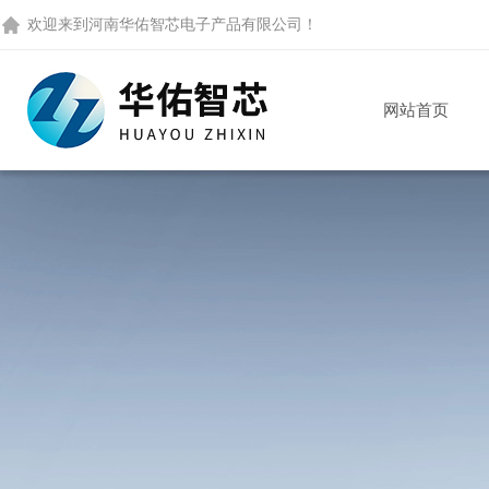
欢迎来到
河南华佑智芯电子产品有限公司
！
网站首页