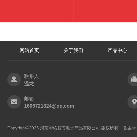
网站首页
关于我们
产品中心
联系人
温龙
邮箱
1606721824@qq.com
Copyright©2026 河南华佑智芯电子产品有限公司 版权所有
备案号：