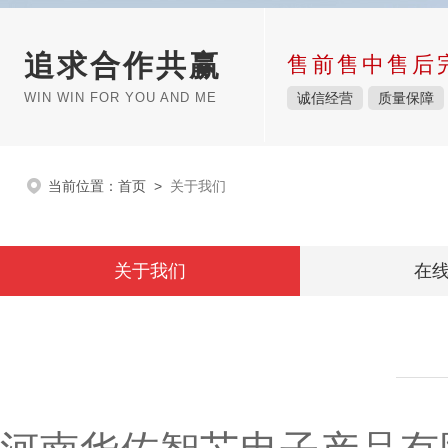
追求合作共赢
售前售中售后
WIN WIN FOR YOU AND ME
诚信经营
质量保障
当前位置：
首页
>
关于我们
关于我们
在