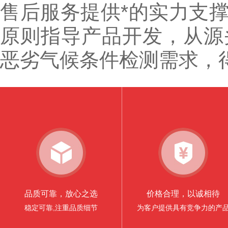
售后服务提供*的实力支
原则指导产品开发，从源
恶劣气候条件检测需求，
品质可靠，放心之选
价格合理，以诚相待
稳定可靠,注重品质细节
为客户提供具有竞争力的产