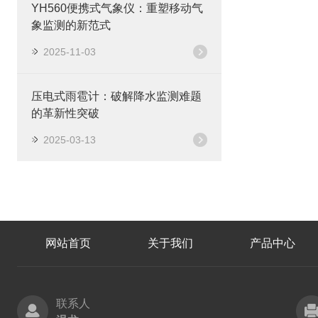
YH560便携式气象仪：重塑移动气
象监测的新范式
2025-11-03
压电式雨雹计：破解降水监测难题
的革新性突破
2025-03-13
网站首页
关于我们
产品中心
联系人