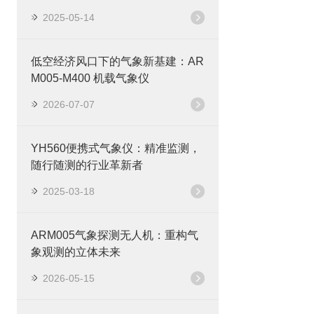
2025-05-14
低空经济风口下的气象新基建：AR
M005-M400 机载气象仪
2026-07-07
YH560便携式气象仪：精准监测，
随行随测的行业革新者
2025-03-18
ARM005气象探测无人机：重构气
象观测的立体未来
2026-05-15