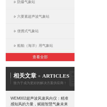
防爆气象站
六要素超声波气象站
便携式气象站
船舶（海洋）用气象站
查看全部
相关文章
ARTICLES
致力于成为更好的解决方案供应商！
WEM002超声波风速风向仪：精准
感知风的力量，赋能智慧气象未来