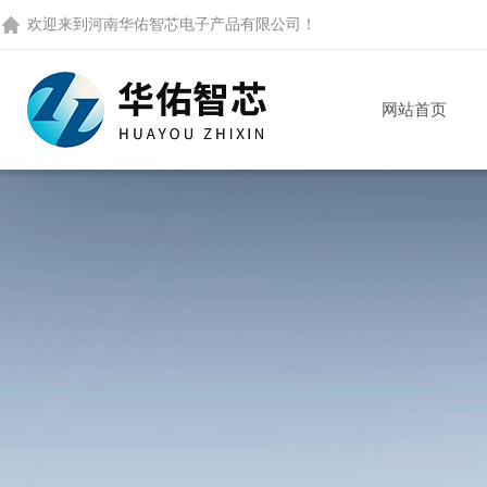
欢迎来到
河南华佑智芯电子产品有限公司
！
网站首页