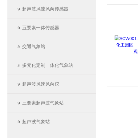
超声波风速风向传感器
五要素一体传感器
交通气象站
多元化定制一体化气象站
超声波风速风向仪
三要素超声波气象站
超声波气象站