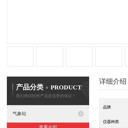
详细介绍
产品分类
PRODUCT
我们相信好的产品是信誉的保证！
品牌
气象站
仪器种类
查看全部