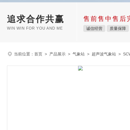
追求合作共赢
售前售中售后
WIN WIN FOR YOU AND ME
诚信经营
质量保障
当前位置：
首页
>
产品展示
>
气象站
>
超声波气象站
> SC