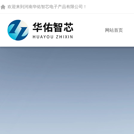
欢迎来到
河南华佑智芯电子产品有限公司
！
网站首页