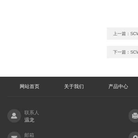
上一篇：
SC
下一篇：
SC
网站首页
关于我们
产品中心
联系人
温龙
邮箱