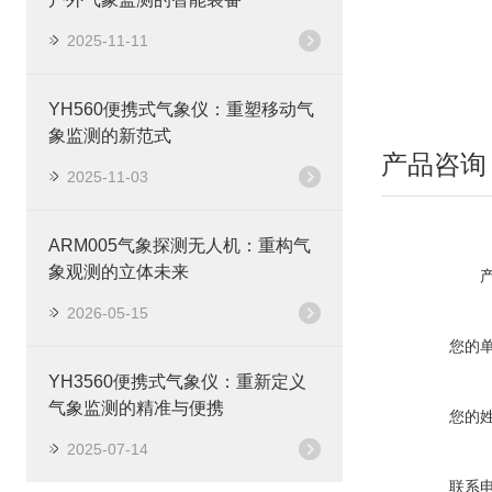
2025-11-11
YH560便携式气象仪：重塑移动气
象监测的新范式
产品咨询
2025-11-03
ARM005气象探测无人机：重构气
象观测的立体未来
2026-05-15
您的
YH3560便携式气象仪：重新定义
气象监测的精准与便携
您的
2025-07-14
联系