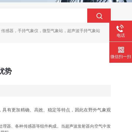
，传感器，手持气象仪，微型气象站，超声波手持气象站
电话
微信扫一扫
优势
，具有更加精确、高效、稳定等特点，因此在野外气象观
处理器、各种传感器等组件构成。当超声波发射器向空气中发