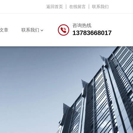
返回首页
在线留言
联系我们
咨询热线
文章
联系我们
13783668017