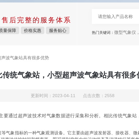
中售后完整的服务体系
质量保障
价格实惠
服务贴心
微型气象仪
热门关键词：
超声波气象站具有很多优势
比传统气象站，小型超声波气象站具有很多
更新时间：2023-04-11 点击次数：2558
主要通过超声波技术对气象数据进行采集和分析。相比传统气象站
气象指标的一种气象观测设备。它主要由超声波发射器、接收器、微