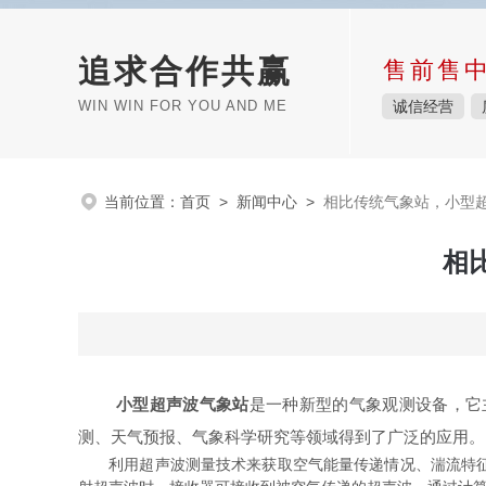
追求合作共赢
售前售
WIN WIN FOR YOU AND ME
诚信经营
当前位置：
首页
>
新闻中心
>
相比传统气象站，小型
相
小型超声波气象站
是一种新型的气象观测设备，它
测、天气预报、气象科学研究等领域得到了广泛的应用。
利用超声波测量技术来获取空气能量传递情况、湍流特征等