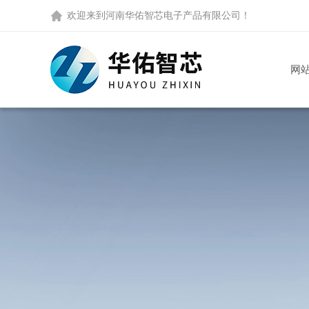
欢迎来到
河南华佑智芯电子产品有限公司
！
网