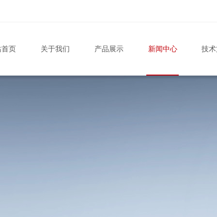
站首页
关于我们
产品展示
新闻中心
技术