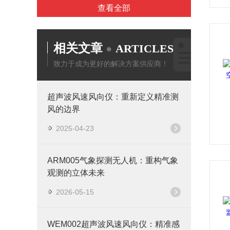
查看全部
相关文章
ARTICLES
致力于成为更好的解决方案供应商！
超声波风速风向仪：重新定义精准测
风的边界
2025-04-23
ARM005气象探测无人机：重构气象
观测的立体未来
2026-05-15
WEM002超声波风速风向仪：精准感