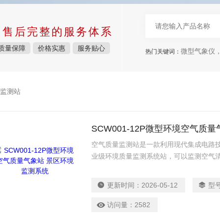
中售后完整的服务体系
质量保障
价格实惠
服务贴心
微型气象仪
热门关键词：
监测站
SCW001-12P微型环境空气质
空气质量监测站是一款利用现代集成电路
业级环境质量监测系统站，可以监测空气清
PM2.5、PM10、TSP、GPS卫星定
NO2、O2、O3、H2S、CO、NH3、
更新时间：
2026-05-12
型
速、风向、雨量、光照强度、紫外辐射强
同时可以将数据同步到手机APP、
访问量：
2582