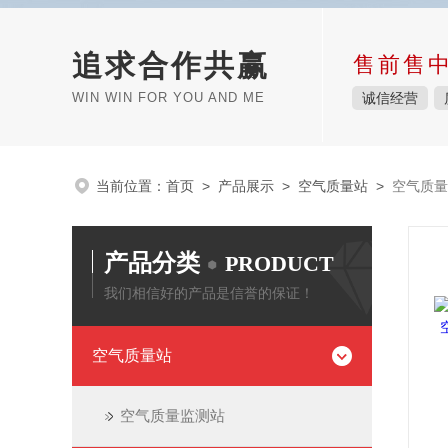
追求合作共赢
售前售
WIN WIN FOR YOU AND ME
诚信经营
当前位置：
首页
>
产品展示
>
空气质量站
>
空气质量
产品分类
PRODUCT
我们相信好的产品是信誉的保证！
空气质量站
空气质量监测站