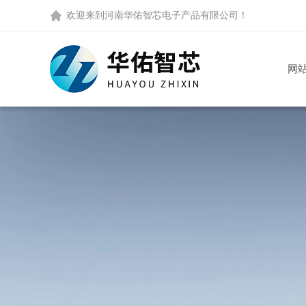
欢迎来到
河南华佑智芯电子产品有限公司
！
网