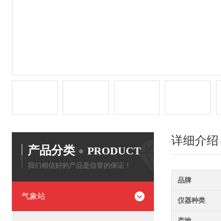
详细介绍
产品分类
PRODUCT
我们相信好的产品是信誉的保证！
品牌
气象站
仪器种类
产地