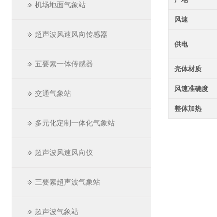
机场地面气象站
风速
超声波风速风向传感器
供电
五要素一体传感器
壳体材质
风速准确度
交通气象站
整体加热
多元化定制一体化气象站
超声波风速风向仪
三要素超声波气象站
超声波气象站