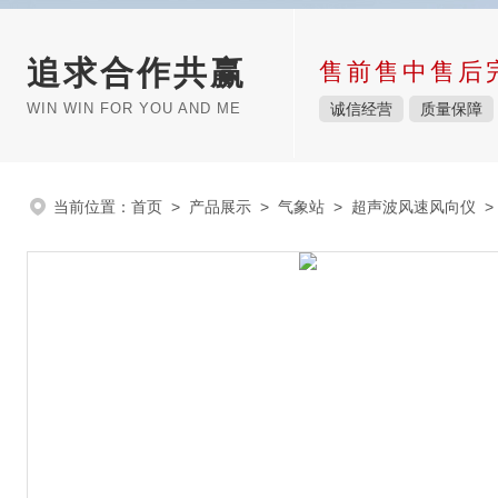
追求合作共赢
售前售中售后
WIN WIN FOR YOU AND ME
诚信经营
质量保障
当前位置：
首页
>
产品展示
>
气象站
>
超声波风速风向仪
>