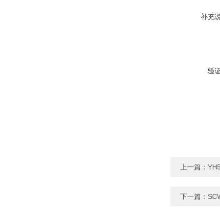
补充
验
上一篇：
YH
下一篇：
SC