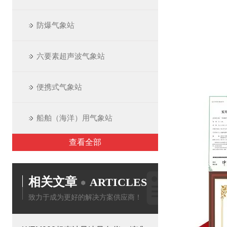
防爆气象站
六要素超声波气象站
便携式气象站
船舶（海洋）用气象站
查看全部
相关文章
ARTICLES
致力于成为更好的解决方案供应商！