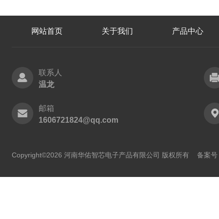
网站首页
关于我们
产品中心
联系人
温龙
邮箱
1606721824@qq.com
Copyright©2026 河南华佑智芯电子产品有限公司 版权所有
备案号：