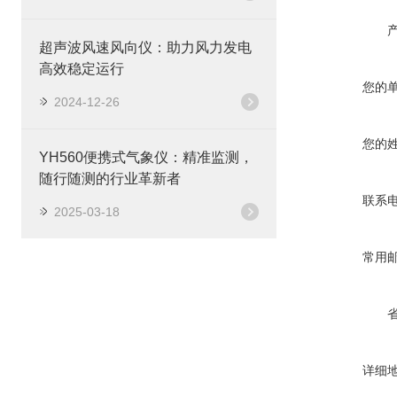
超声波风速风向仪：助力风力发电
高效稳定运行
您的
2024-12-26
您的
YH560便携式气象仪：精准监测，
随行随测的行业革新者
联系
2025-03-18
常用
详细