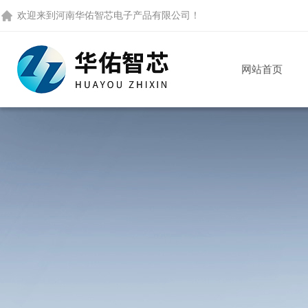
欢迎来到
河南华佑智芯电子产品有限公司
！
网站首页