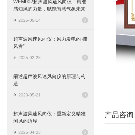
WEM002超声波风速风向仪：精准
感知风的力量，赋能智慧气象未来
2025-05-14
超声波风速风向仪：风力发电的“捕
风者”
2025-02-28
阐述超声波风速风向仪的原理与构
造
2023-05-21
产品咨询
超声波风速风向仪：重新定义精准
测风的边界
2025-04-23