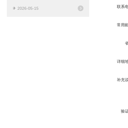
联系
2026-05-15
常用
详细
补充
验