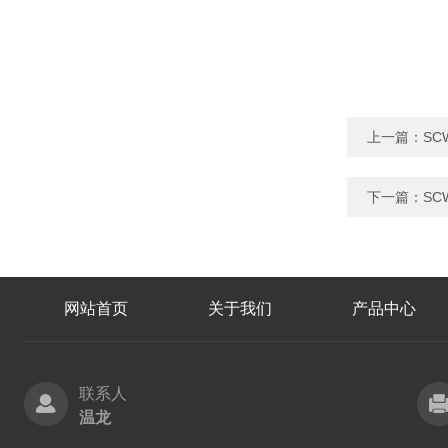
上一篇：
SC
下一篇：
SC
网站首页
关于我们
产品中心
联系人
温龙