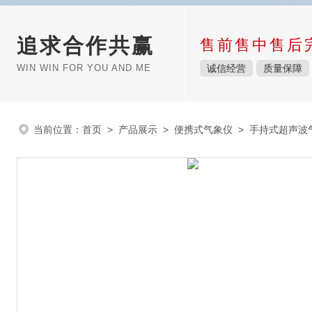
追求合作共赢
售前售中售后
WIN WIN FOR YOU AND ME
诚信经营
质量保障
当前位置：
首页
>
产品展示
>
便携式气象仪
>
手持式超声波