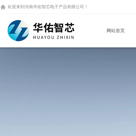
欢迎来到
河南华佑智芯电子产品有限公司
！
网站首页