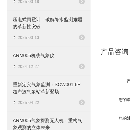
2025-03-19
压电式雨雹计：破解降水监测难题
的革新性突破
2025-03-13
产品咨询
ARM005机载气象仪
2024-12-27
重新定义气象监测：SCW001-6P
超声波气象站革新登场
您的
2025-04-22
您的
ARM005气象探测无人机：重构气
象观测的立体未来