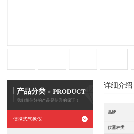
详细介绍
产品分类
PRODUCT
我们相信好的产品是信誉的保证！
品牌
便携式气象仪
仪器种类