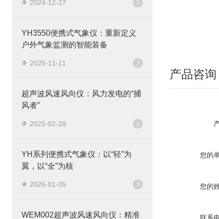
2024-12-27
YH3550便携式气象仪：重新定义
户外气象监测的智能装备
2025-11-11
产品咨询
超声波风速风向仪：风力发电的“捕
风者”
2025-02-28
YH系列便携式气象仪：以“轻”为
您的
翼，以“全”为核
2026-01-05
您的
WEM002超声波风速风向仪：精准
联系