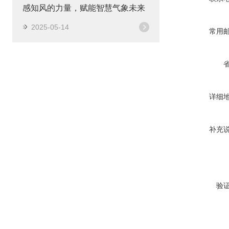
感知风的力量，赋能智慧气象未来
2025-05-14
常用
详细
补充
验