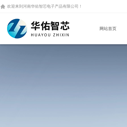
欢迎来到
河南华佑智芯电子产品有限公司
！
网站首页