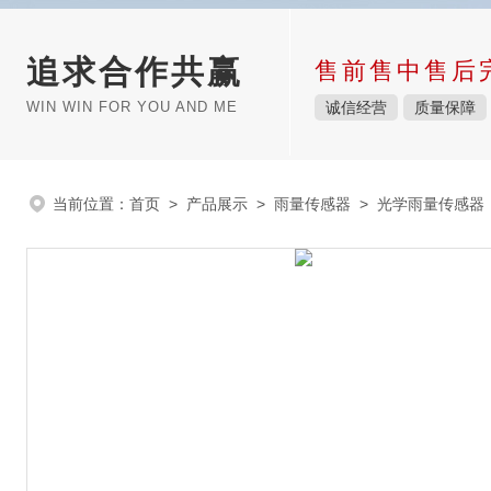
追求合作共赢
售前售中售后
WIN WIN FOR YOU AND ME
诚信经营
质量保障
当前位置：
首页
>
产品展示
>
雨量传感器
>
光学雨量传感器