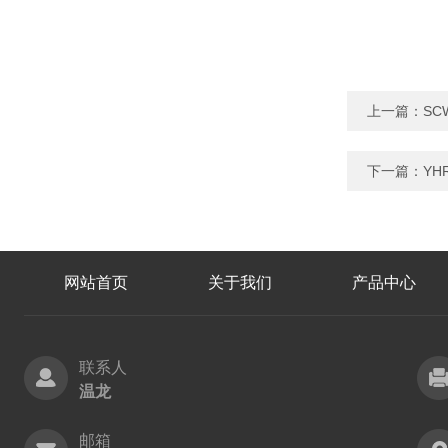
上一篇：
SC
下一篇：
YH
网站首页
关于我们
产品中心
联系人
温龙
邮箱