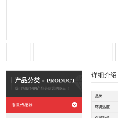
详细介绍
产品分类
PRODUCT
我们相信好的产品是信誉的保证！
品牌
雨量传感器
环境温度
仪器种类