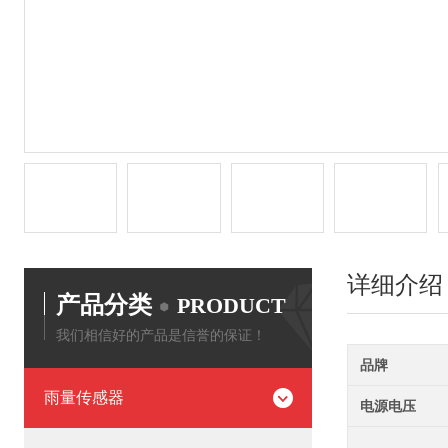
详细介绍
产品分类
PRODUCT
我们相信好的产品是信誉的保证！
品牌
雨量传感器
电源电压