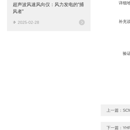
详细
超声波风速风向仪：风力发电的“捕
风者”
补充
2025-02-28
验
上一篇：
SC
下一篇：
YH