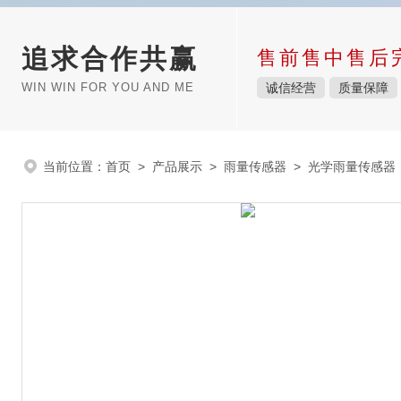
追求合作共赢
售前售中售后
WIN WIN FOR YOU AND ME
诚信经营
质量保障
当前位置：
首页
>
产品展示
>
雨量传感器
>
光学雨量传感器