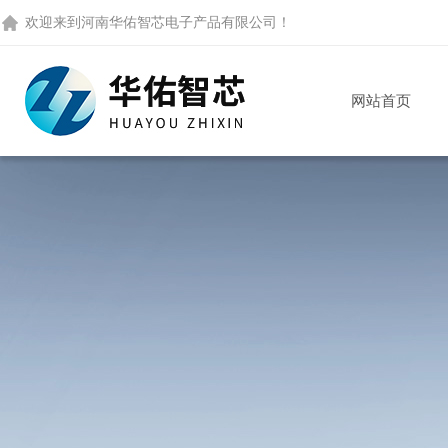
欢迎来到
河南华佑智芯电子产品有限公司
！
网站首页