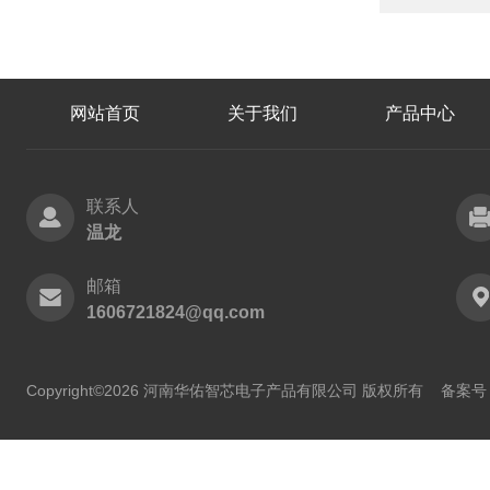
网站首页
关于我们
产品中心
联系人
温龙
邮箱
1606721824@qq.com
Copyright©2026 河南华佑智芯电子产品有限公司 版权所有
备案号：