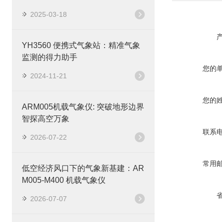
2025-03-18
YH3560 便携式气象站：精准气象
监测的得力助手
您的
2024-11-21
您的
ARM005机载气象仪: 突破地形边界
智探高空万象
联系
2026-07-22
常用
低空经济风口下的气象新基建：AR
M005-M400 机载气象仪
2026-07-07