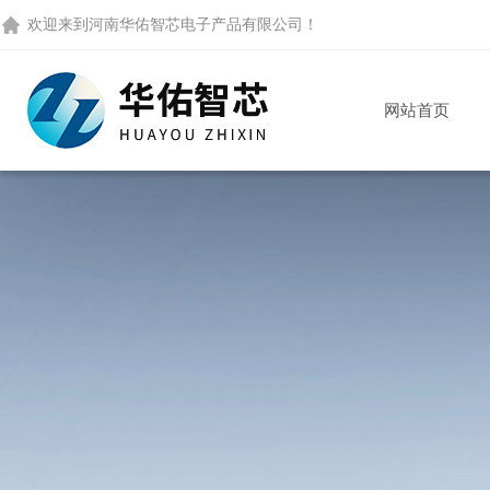
欢迎来到
河南华佑智芯电子产品有限公司
！
网站首页