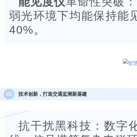
能见度仪
革命性突破：
弱光环境下均能保持能
40%。
0
2
技术创新，打造交通监测新基建
抗干扰黑科技：数字化