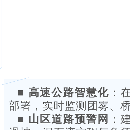
■
高速公路智慧化
：
部署，实时监测团雾、
■
山区道路预警网
：