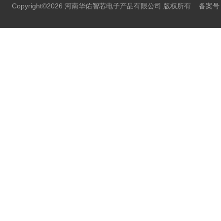
Copyright©2026 河南华佑智芯电子产品有限公司 版权所有
备案号：