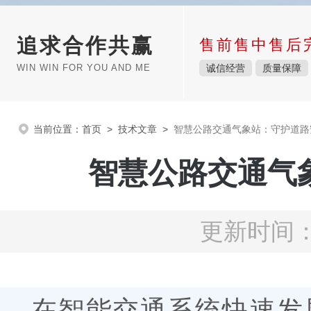
追求合作共赢
售前售中售后
WIN WIN FOR YOU AND ME
诚信经营
质量保障
当前位置：
首页
>
技术文章
>
智慧公路交通气象站：守护道路
智慧公路交通气
更新时间：2
在智能交通系统快速发