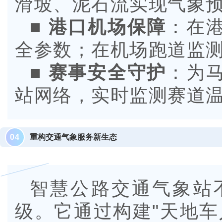
滑坡、泥石流实现气象
■
港口机场保障
：在
全参数；在机场跑道监
■
赛事安全守护
：为
站网络，实时监测赛道
0
4
重构交通气象服务新生态
智慧公路交通气象站
级。它通过构建"天地车