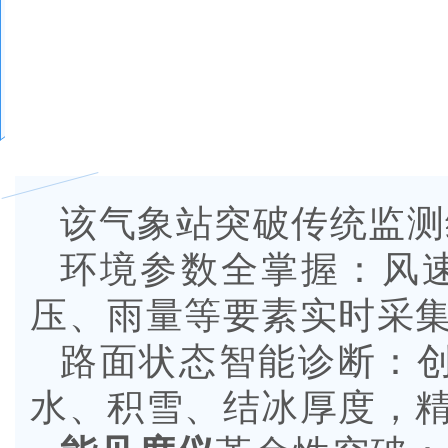
该气象站突破传统监测
环境参数全掌握：风速
压、雨量等要素实时采
路面状态智能诊断：
水、积雪、结冰厚度，