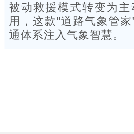
被动救援模式转变为主
用，这款"道路气象管家
通体系注入气象智慧。