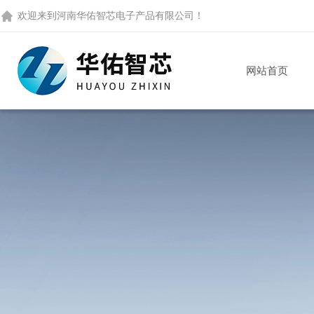
欢迎来到
河南华佑智芯电子产品有限公司
！
网站首页