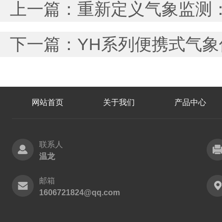
上一篇：
重新定义气象监测：
下一篇：
YH系列便携式气
网站首页
关于我们
产品中心
联系人
温龙
邮箱
1606721824@qq.com