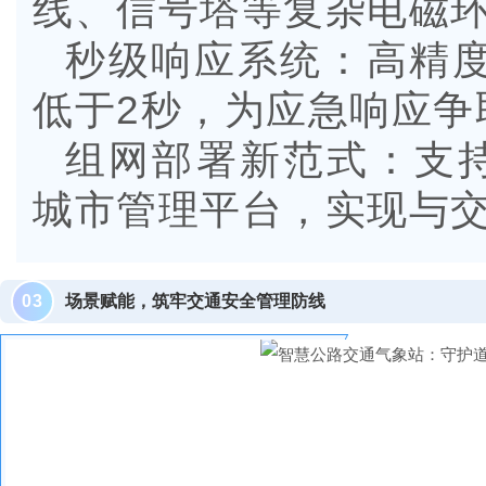
线、信号塔等复杂电磁
秒级响应系统：高精
低于2秒，为应急响应争
组网部署新范式：支持4
城市管理平台，实现与交
0
3
场景赋能，筑牢交通安全管理防线