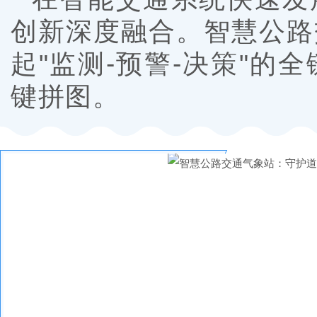
创新深度融合。智慧公路
起"监测-预警-决策"
键拼图。